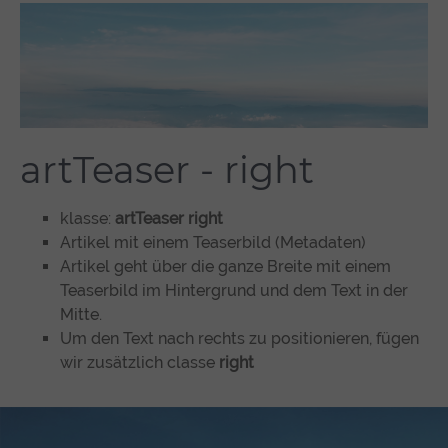
artTeaser - right
klasse:
artTeaser right
Artikel mit einem Teaserbild (Metadaten)
Artikel geht über die ganze Breite mit einem
Teaserbild im Hintergrund und dem Text in der
Mitte.
Um den Text nach rechts zu positionieren, fügen
wir zusätzlich classe
right