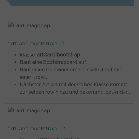
artCard-bootstrap - 1
klasse:
artCard-bootstrap
Baut eine Bootstrapcard auf.
Baut einen Container um sich selbst auf mit
einer „row „
Nächster Artikel mit der selben Klasse kommt
zur selben row hinzu und bekommt „col-md-4“.
artCard-bootstrap - 2