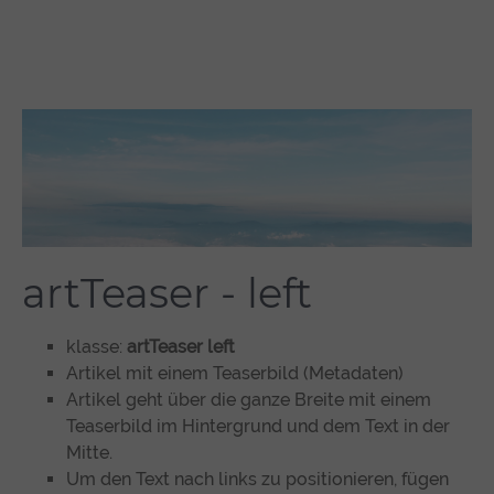
artTeaser - left
klasse:
artTeaser left
Artikel mit einem Teaserbild (Metadaten)
Artikel geht über die ganze Breite mit einem
Teaserbild im Hintergrund und dem Text in der
Mitte.
Um den Text nach links zu positionieren, fügen