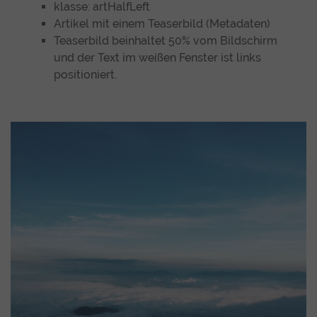
klasse: artHalfLeft
Artikel mit einem Teaserbild (Metadaten)
Teaserbild beinhaltet 50% vom Bildschirm
und der Text im weißen Fenster ist links
positioniert.