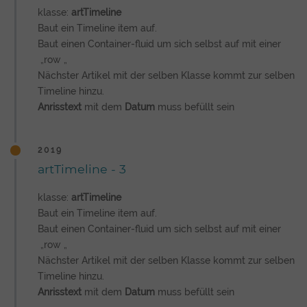
klasse:
artTimeline
Baut ein Timeline item auf.
Baut einen Container-fluid um sich selbst auf mit einer
„row „
Nächster Artikel mit der selben Klasse kommt zur selben
Timeline hinzu.
​Anrisstext
mit dem
Datum
muss befüllt sein
2019
artTimeline - 3
klasse:
artTimeline
Baut ein Timeline item auf.
Baut einen Container-fluid um sich selbst auf mit einer
„row „
Nächster Artikel mit der selben Klasse kommt zur selben
Timeline hinzu.
​Anrisstext
mit dem
Datum
muss befüllt sein