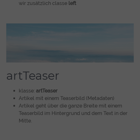
wir zusätzlich classe
left
artTeaser
klasse:
artTeaser
Artikel mit einem Teaserbild (Metadaten)
Artikel geht über die ganze Breite mit einem
Teaserbild im Hintergrund und dem Text in der
Mitte.