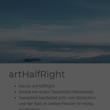
artHalfRight
klasse: artHalfRight
Artikel mit einem Teaserbild (Metadaten)
Teaserbild beinhaltet 50% vom Bildschirm
und der Text im weißen Fenster ist rechts
positioniert.