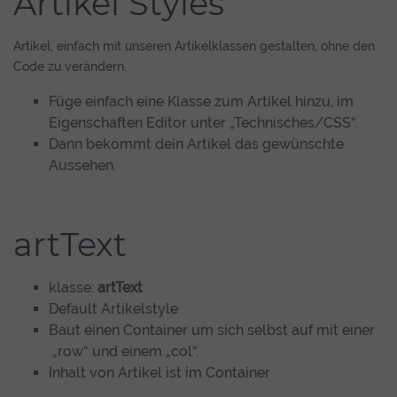
Artikel Styles
Artikel, einfach mit unseren Artikelklassen gestalten, ohne den
Code zu verändern.
Füge einfach eine Klasse zum Artikel hinzu, im
Eigenschaften Editor unter „Technisches/CSS“.
Dann bekommt dein Artikel das gewünschte
Aussehen.
artText
klasse:
artText
Default Artikelstyle
Baut einen Container um sich selbst auf mit einer
„row“ und einem „col“.
Inhalt von Artikel ist im Container