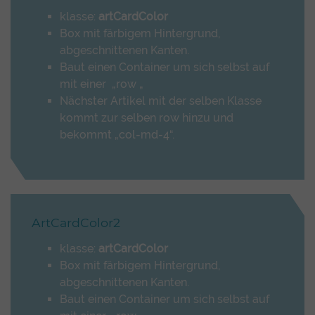
klasse:
artCardColor
Box mit färbigem Hintergrund,
abgeschnittenen Kanten.
Baut einen Container um sich selbst auf
mit einer „row „
Nächster Artikel mit der selben Klasse
kommt zur selben row hinzu und
bekommt „col-md-4“.
ArtCardColor2
klasse:
artCardColor
Box mit färbigem Hintergrund,
abgeschnittenen Kanten.
Baut einen Container um sich selbst auf