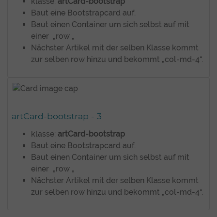
klasse:
artCard-bootstrap
Baut eine Bootstrapcard auf.
Baut einen Container um sich selbst auf mit
einer „row „
Nächster Artikel mit der selben Klasse kommt
zur selben row hinzu und bekommt „col-md-4“.
artCard-bootstrap - 3
klasse:
artCard-bootstrap
Baut eine Bootstrapcard auf.
Baut einen Container um sich selbst auf mit
einer „row „
Nächster Artikel mit der selben Klasse kommt
zur selben row hinzu und bekommt „col-md-4“.