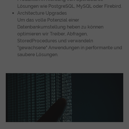
Lösungen wie PostgreSQL, MySQL oder Firebird.
Architecture Upgrades
Um das volle Potenzial einer
Datenbankumstellung heben zu können
optimieren wir Treiber, Abfragen,
StoredProcedures und verwandeln
"gewachsene" Anwendungen in performante und
saubere Lösungen.