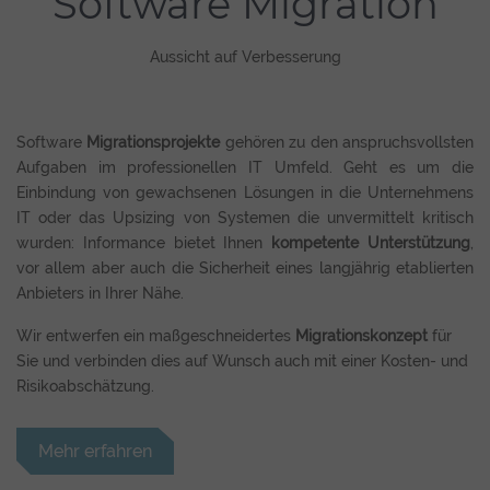
Software Migration
Aussicht auf Verbesserung
Software
Migrationsprojekte
gehören zu den anspruchsvollsten
Aufgaben im professionellen IT Umfeld. Geht es um die
Einbindung von gewachsenen Lösungen in die Unternehmens
IT oder das Upsizing von Systemen die unvermittelt kritisch
wurden: Informance bietet Ihnen
kompetente Unterstützung
,
vor allem aber auch die Sicherheit eines langjährig etablierten
Anbieters in Ihrer Nähe.
Wir entwerfen ein maßgeschneidertes
Migrationskonzept
für
Sie und verbinden dies auf Wunsch auch mit einer Kosten- und
Risikoabschätzung.
Mehr erfahren