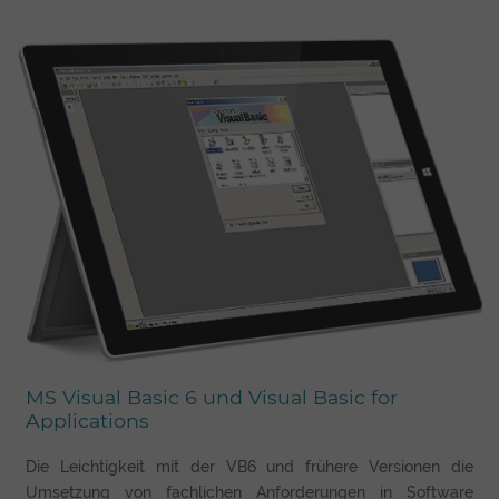
MS Visual Basic 6 und Visual Basic for
Applications
Die Leichtigkeit mit der VB6 und frühere Versionen die
Umsetzung von fachlichen Anforderungen in Software