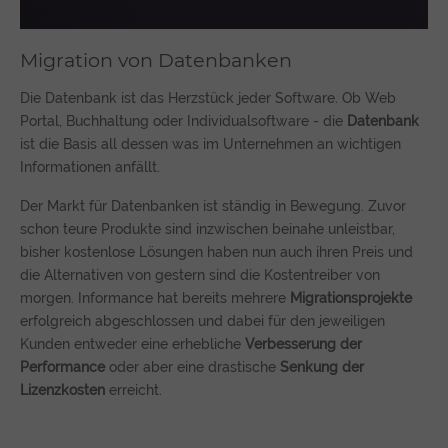
Migration von Datenbanken
Die Datenbank ist das Herzstück jeder Software. Ob Web
Portal, Buchhaltung oder Individualsoftware - die
Datenbank
ist die Basis all dessen was im Unternehmen an wichtigen
Informationen anfällt.
Der Markt für Datenbanken ist ständig in Bewegung. Zuvor
schon teure Produkte sind inzwischen beinahe unleistbar,
bisher kostenlose Lösungen haben nun auch ihren Preis und
die Alternativen von gestern sind die Kostentreiber von
morgen. Informance hat bereits mehrere
Migrationsprojekte
erfolgreich abgeschlossen und dabei für den jeweiligen
Kunden entweder eine erhebliche
Verbesserung der
Performance
oder aber eine drastische
Senkung der
Lizenzkosten
erreicht.