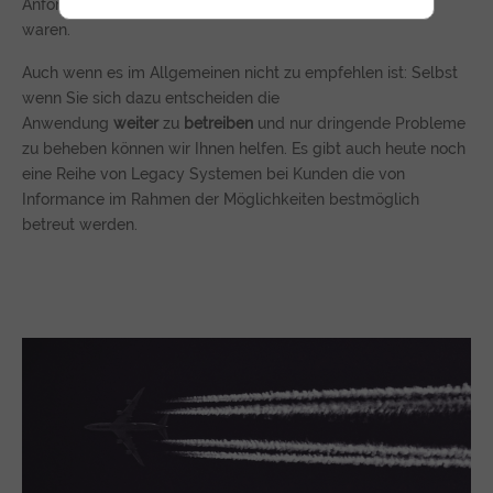
Anforderungen aufnehmen die bisher schwer umsetzbar
waren.
Auch wenn es im Allgemeinen nicht zu empfehlen ist: Selbst
wenn Sie sich dazu entscheiden die
Anwendung
weiter
zu
betreiben
und nur dringende Probleme
zu beheben können wir Ihnen helfen. Es gibt auch heute noch
eine Reihe von Legacy Systemen bei Kunden die von
Informance im Rahmen der Möglichkeiten bestmöglich
betreut werden.