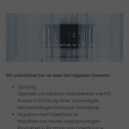
Wir unterstützen Sie vor allem bei folgenden Szenarien:
Upsizing
Upgrade von Desktop Datenbanken wie MS
Access in Richtung einer vollwertigen,
netzwerkfähigen Multiuser Datenbank.
Migration nach OpenSource
Migration von teuren, lizenzpflichtigen
Produkten in Richtung von OpenSource