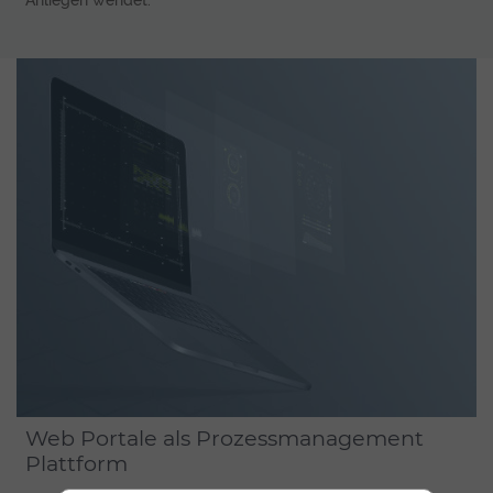
Anliegen wendet.
Web Portale als Prozessmanagement
Plattform