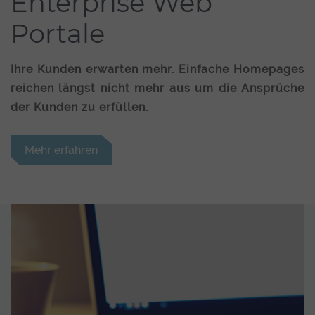
Enterprise Web
Portale
Ihre Kunden erwarten mehr. Einfache Homepages
reichen längst nicht mehr aus um die Ansprüche
der Kunden zu erfüllen.
Mehr erfahren