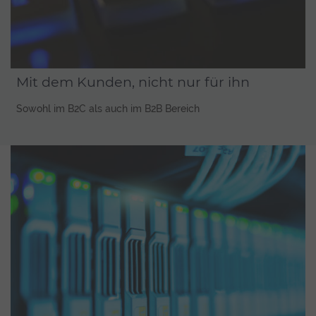
Mit dem Kunden, nicht nur für ihn
Sowohl im B2C als auch im B2B Bereich