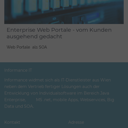
Enterprise Web Portale - vom Kunden
ausgehend gedacht
Web Portale als SOA
Informance IT
Informance widmet sich als IT-Dienstleister aus Wien
neben dem Vertrieb fertiger Lösungen auch der
Entwicklung von Individualsoftware im Bereich Java
Enterprise, MS .net, mobile Apps, Webservices, Big
Data und SOA.
Kontakt
Adresse