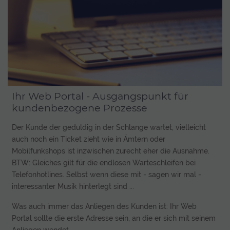
Ihr Web Portal - Ausgangspunkt für
kundenbezogene Prozesse
Der Kunde der geduldig in der Schlange wartet, vielleicht
auch noch ein Ticket zieht wie in Ämtern oder
Mobilfunkshops ist inzwischen zurecht eher die Ausnahme.
BTW: Gleiches gilt für die endlosen Warteschleifen bei
Telefonhotlines. Selbst wenn diese mit - sagen wir mal -
interessanter Musik hinterlegt sind ...
Was auch immer das Anliegen des Kunden ist: Ihr Web
Portal sollte die erste Adresse sein, an die er sich mit seinem